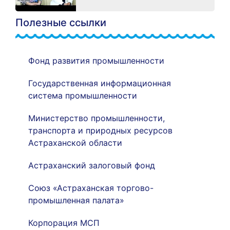
Полезные ссылки
Фонд развития промышленности
Государственная информационная
система промышленности
Министерство промышленности,
транспорта и природных ресурсов
Астраханской области
Астраханский залоговый фонд
Союз «Астраханская торгово-
промышленная палата»
Корпорация МСП