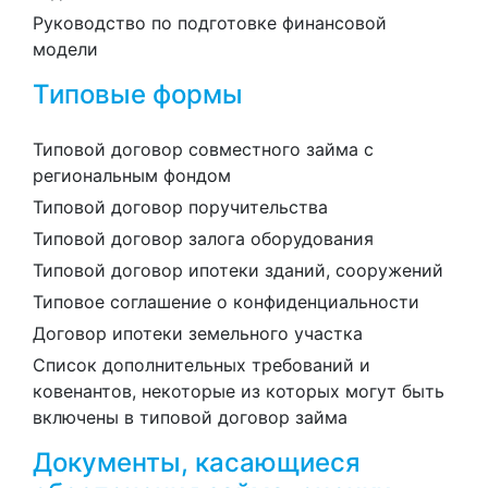
Руководство по подготовке финансовой
модели
Типовые формы
Типовой договор совместного займа с
региональным фондом
Типовой договор поручительства
Типовой договор залога оборудования
Типовой договор ипотеки зданий, сооружений
Типовое соглашение о конфиденциальности
Договор ипотеки земельного участка
Список дополнительных требований и
ковенантов, некоторые из которых могут быть
включены в типовой договор займа
Документы, касающиеся