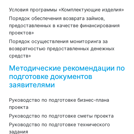
Условия программы «Комплектующие изделия»
Порядок обеспечения возврата займов,
предоставленных в качестве финансирования
проектов»
Порядок осуществления мониторинга за
возвратностью предоставленных денежных
средств»
Методические рекомендации по
подготовке документов
заявителями
Руководство по подготовке бизнес-плана
проекта
Руководство по подготовке сметы проекта
Руководство по подготовке технического
задания