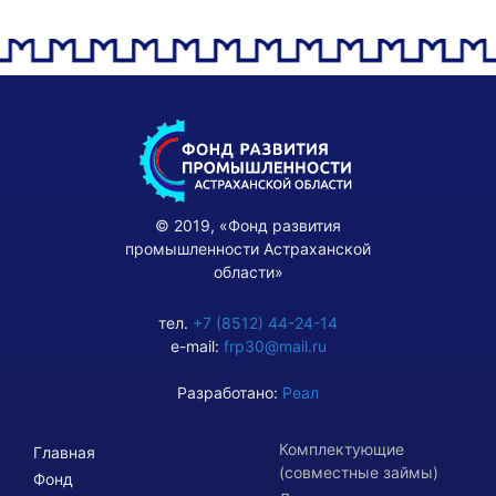
© 2019, «Фонд развития
промышленности Астраханской
области»
тел.
+7 (8512) 44-24-14
e-mail:
frp30@mail.ru
Разработано:
Реал
Комплектующие
Главная
(совместные займы)
Фонд