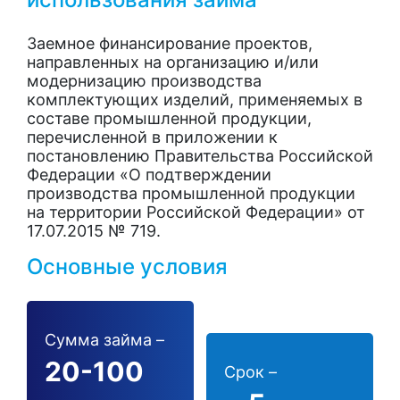
Заемное финансирование проектов,
направленных на организацию и/или
модернизацию производства
комплектующих изделий, применяемых в
составе промышленной продукции,
перечисленной в приложении к
постановлению Правительства Российской
Федерации «О подтверждении
производства промышленной продукции
на территории Российской Федерации» от
17.07.2015 № 719.
Основные условия
Сумма займа –
20-100
Срок –