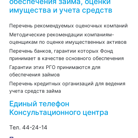
обеспечения займа, оценки
имущества и учета средств
Перечень рекомендуемых оценочных компаний
Методические рекомендации компаниям-
оценщикам по оценке имущественных активов
Перечень банков, гарантии которых Фонд
принимает в качестве основного обеспечения
Гарантии этих РГО принимаются для
обеспечения займов
Перечень кредитных организаций для ведения
учета средств займа
Единый телефон
Консультационного центра
Тел. 44-24-14