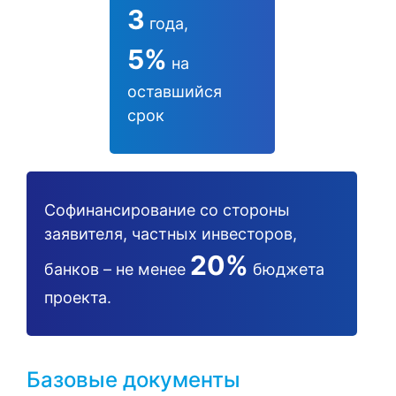
3
года,
5%
на
оставшийся
срок
Софинансирование со стороны
заявителя, частных инвесторов,
20%
банков – не менее
бюджета
проекта.
Базовые документы